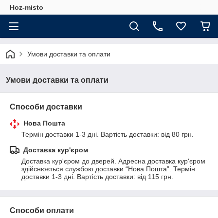
Hoz-misto
Умови доставки та оплати
Умови доставки та оплати
Способи доставки
Нова Пошта
Термін доставки 1-3 дні. Вартість доставки: від 80 грн.
Доставка кур'єром
Доставка кур'єром до дверей. Адресна доставка кур'єром 
здійснюється службою доставки “Нова Пошта”. Термін 
доставки 1-3 дні. Вартість доставки: від 115 грн.
Способи оплати