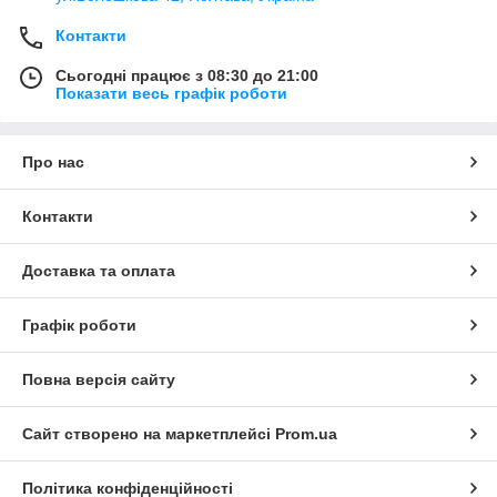
Контакти
Сьогодні працює з 08:30 до 21:00
Показати весь графік роботи
Про нас
Контакти
Доставка та оплата
Графік роботи
Повна версія сайту
Сайт створено на маркетплейсі
Prom.ua
Політика конфіденційності