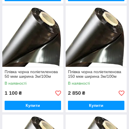
Плівка чорна поліетиленова
Плівка чорна поліетиленова
50 мкм ширина 3м/100м
150 мкм ширина 3м/100м
В наявності
В наявності
1 100
2 850
₴
₴
Купити
Купити