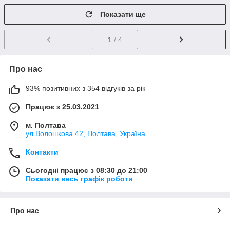
Показати ще
1
/ 4
Про нас
93% позитивних з 354 відгуків за рік
Працює з 25.03.2021
м. Полтава
ул.Волошкова 42, Полтава, Україна
Контакти
Сьогодні працює з 08:30 до 21:00
Показати весь графік роботи
Про нас