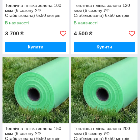
Теплічна плівка зелена 100
Теплічна плівка зелена 120
мкм (6 сезону УФ
мкм (6 сезону УФ
Стабілізована) 6х50 метрів
Стабілізована) 6х50 метрів
В наявності
В наявності
3 700
4 500
₴
₴
Купити
Купити
Теплічна плівка зелена 150
Теплічна плівка зелена 200
мкм (6 сезону УФ
мкм (6 сезону УФ
Стабілізована) 6х50 метрів
Стабілізована) 6х50 метрів