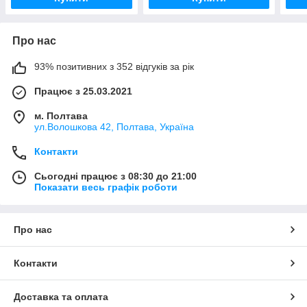
Про нас
93% позитивних з 352 відгуків за рік
Працює з 25.03.2021
м. Полтава
ул.Волошкова 42, Полтава, Україна
Контакти
Сьогодні працює з 08:30 до 21:00
Показати весь графік роботи
Про нас
Контакти
Доставка та оплата