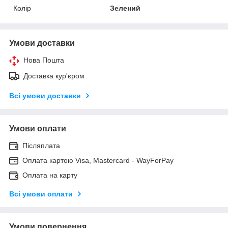
Колір
Зелений
Умови доставки
Нова Пошта
Доставка кур'єром
Всі умови доставки
Умови оплати
Післяплата
Оплата картою Visa, Mastercard - WayForPay
Оплата на карту
Всі умови оплати
Умови повернення