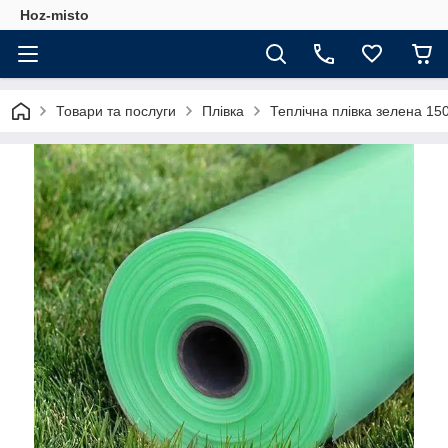
Hoz-misto
Товари та послуги
Плівка
Теплічна плівка зелена 15