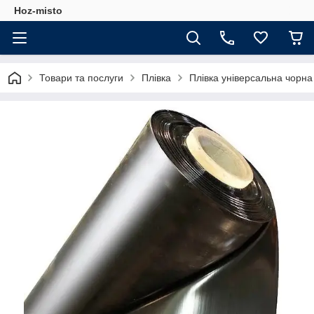
Hoz-misto
Товари та послуги
Плівка
Плівка універсальна чорна