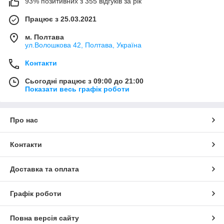
93% позитивних з 355 відгуків за рік
Працює з 25.03.2021
м. Полтава
ул.Волошкова 42, Полтава, Україна
Контакти
Сьогодні працює з 09:00 до 21:00
Показати весь графік роботи
Про нас
Контакти
Доставка та оплата
Графік роботи
Повна версія сайту