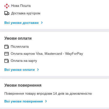
Нова Пошта
Доставка кур'єром
Всі умови доставки
Умови оплати
Післяплата
Оплата картою Visa, Mastercard - WayForPay
Оплата на карту
Всі умови оплати
Умови повернення
Повернення товару впродовж 14 днів за домовленістю
Всі умови повернення