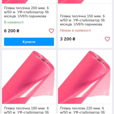
Плівка теплічна 200 мкм. 6
м/50 м. УФ-стабілізатор 36
місяців. UV6% парникова
Плівка теплічна 150 мкм. 6
м/50 м. УФ-стабілізатор 36
В наявності
місяців. UV6% парникова
6 200
Немає в наявності
₴
3 200
₴
Купити
Плівка теплічна 180 мкм. 6
Плівка теплова 220 мкм. 6
м/50 м. УФ-стабілізатор 36
м/50 м. УФ-стабілізатор 36