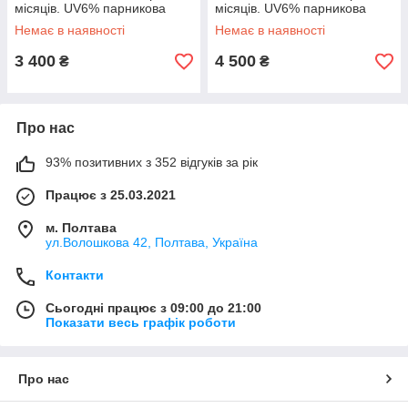
місяців. UV6% парникова
місяців. UV6% парникова
Немає в наявності
Немає в наявності
3 400
4 500
₴
₴
Про нас
93% позитивних з 352 відгуків за рік
Працює з 25.03.2021
м. Полтава
ул.Волошкова 42, Полтава, Україна
Контакти
Сьогодні працює з 09:00 до 21:00
Показати весь графік роботи
Про нас