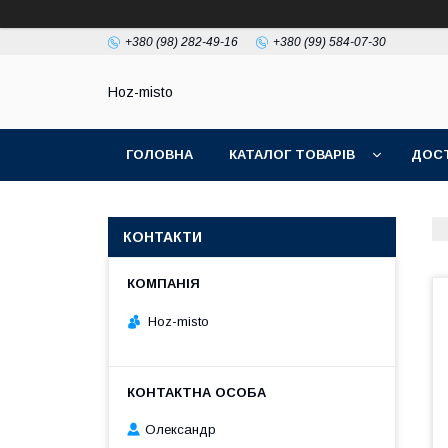
+380 (98) 282-49-16
+380 (99) 584-07-30
Hoz-misto
ГОЛОВНА
КАТАЛОГ ТОВАРІВ
ДОСТ
КОНТАКТИ
Hoz-misto
Олександр