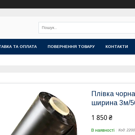
АВКА ТА ОПЛАТА
ПОВЕРНЕННЯ ТОВАРУ
КОНТАКТИ
Плівка чорн
ширина 3м/
1 850 ₴
В наявності
Код:
2200