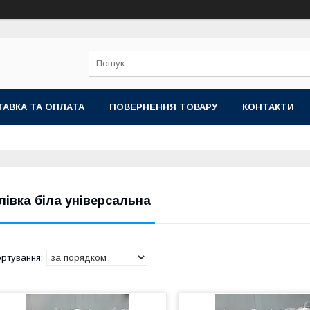
АВКА ТА ОПЛАТА
ПОВЕРНЕННЯ ТОВАРУ
КОНТАКТИ
лівка біла універсальна