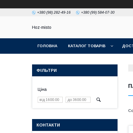
+380 (98) 282-49-16
+380 (99) 584-07-30
Hoz-misto
ГОЛОВНА
КАТАЛОГ ТОВАРІВ
ДОСТ
ФІЛЬТРИ
П
Ціна
КОНТАКТИ