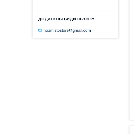
hozmistostore@gmail.com