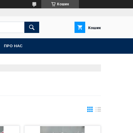
Кошик
Кошик
ПРО НАС