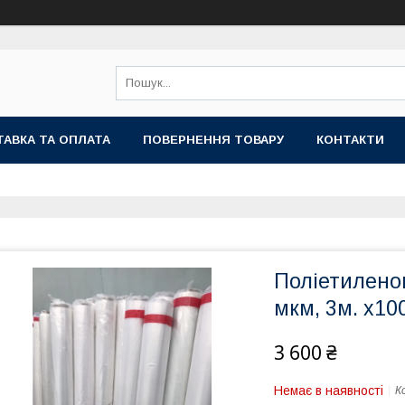
АВКА ТА ОПЛАТА
ПОВЕРНЕННЯ ТОВАРУ
КОНТАКТИ
Поліетиленов
мкм, 3м. х10
3 600 ₴
Немає в наявності
К