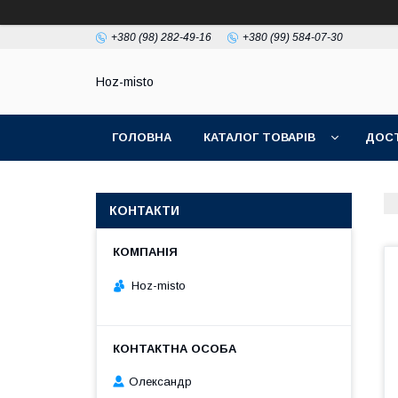
+380 (98) 282-49-16
+380 (99) 584-07-30
Hoz-misto
ГОЛОВНА
КАТАЛОГ ТОВАРІВ
ДОСТ
КОНТАКТИ
Hoz-misto
Олександр