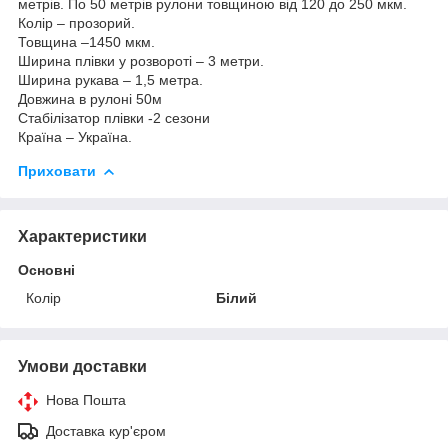
метрів. По 50 метрів рулони товщиною від 120 до 250 мкм.
Колір – прозорий.
Товщина –1450 мкм.
Ширина плівки у розвороті – 3 метри.
Ширина рукава – 1,5 метра.
Довжина в рулоні 50м
Стабілізатор плівки -2 сезони
Країна – Україна.
Приховати
Характеристики
Основні
Колір
Білий
Умови доставки
Нова Пошта
Доставка кур'єром