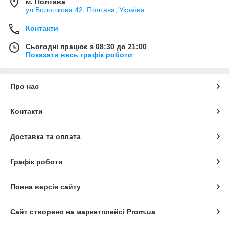
м. Полтава
ул.Волошкова 42, Полтава, Україна
Контакти
Сьогодні працює з 08:30 до 21:00
Показати весь графік роботи
Про нас
Контакти
Доставка та оплата
Графік роботи
Повна версія сайту
Сайт створено на маркетплейсі
Prom.ua