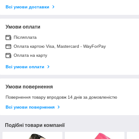
Всі умови доставки
Умови оплати
Післяплата
Оплата картою Visa, Mastercard - WayForPay
Оплата на карту
Всі умови оплати
Умови повернення
Повернення товару впродовж 14 днів за домовленістю
Всі умови повернення
Подібні товари компанії