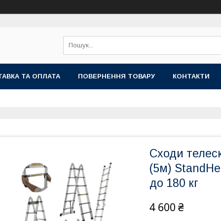
АВКА ТА ОПЛАТА
ПОВЕРНЕННЯ ТОВАРУ
КОНТАКТИ
Сходи телеск
(5м) StandHe
до 180 кг
4 600 ₴