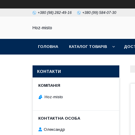
+380 (98) 282-49-16
+380 (99) 584-07-30
Hoz-misto
ГОЛОВНА
КАТАЛОГ ТОВАРІВ
ДОСТ
КОНТАКТИ
Hoz-misto
Олександр