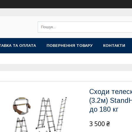
АВКА ТА ОПЛАТА
ПОВЕРНЕННЯ ТОВАРУ
КОНТАКТИ
Сходи телеск
(3.2м) Stand
до 180 кг
3 500 ₴