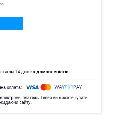
55
ротягом 14 днів
за домовленістю
 електронні платежі. Тепер ви можете купити
окидаючи сайту.