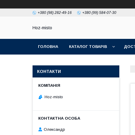
+380 (98) 282-49-16
+380 (99) 584-07-30
Hoz-misto
ГОЛОВНА
КАТАЛОГ ТОВАРІВ
ДОСТ
КОНТАКТИ
Hoz-misto
Олександр