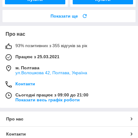
Показати ще
Про нас
93% позитивних з 355 відгуків за рік
Працює з 25.03.2021
м. Полтава
ул.Волошкова 42, Полтава, Україна
Контакти
Сьогодні працює з 09:00 до 21:00
Показати весь графік роботи
Про нас
Контакти