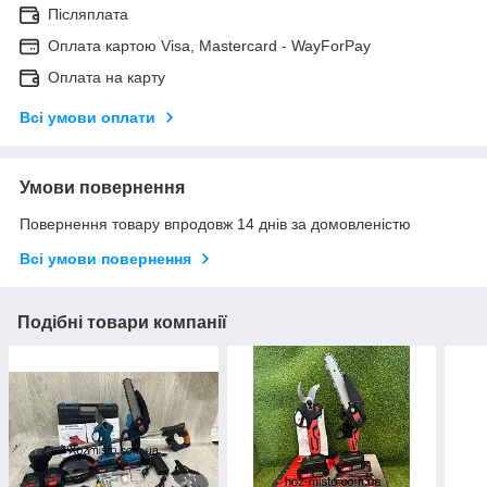
Післяплата
Оплата картою Visa, Mastercard - WayForPay
Оплата на карту
Всі умови оплати
Умови повернення
Повернення товару впродовж 14 днів за домовленістю
Всі умови повернення
Подібні товари компанії