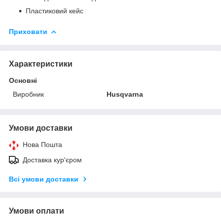
Пластиковий кейс
Приховати
Характеристики
Основні
Виробник
Husqvarna
Умови доставки
Нова Пошта
Доставка кур'єром
Всі умови доставки
Умови оплати