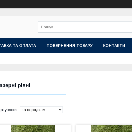
АВКА ТА ОПЛАТА
ПОВЕРНЕННЯ ТОВАРУ
КОНТАКТИ
азерні рівні