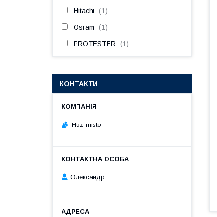
Hitachi
1
Osram
1
PROTESTER
1
КОНТАКТИ
Hoz-misto
Олександр