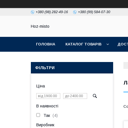
+380 (98) 282-49-16
+380 (99) 584-07-30
Hoz-misto
ГОЛОВНА
КАТАЛОГ ТОВАРІВ
ДОСТ
ФІЛЬТРИ
Л
Ціна
В наявності
Так
4
Виробник