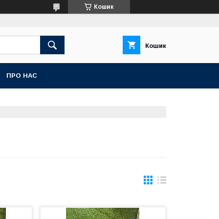
Кошик
Кошик
ПРО НАС