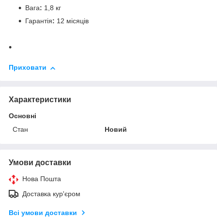
Вага
:
1,8 кг
Гарантія
:
12 місяців
Приховати
Характеристики
Основні
Стан
Новий
Умови доставки
Нова Пошта
Доставка кур'єром
Всі умови доставки