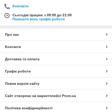
Контакти
Сьогодні працює з 09:00 до 21:00
Показати весь графік роботи
Про нас
Контакти
Доставка та оплата
Графік роботи
Повна версія сайту
Сайт створено на маркетплейсі
Prom.ua
Політика конфіденційності