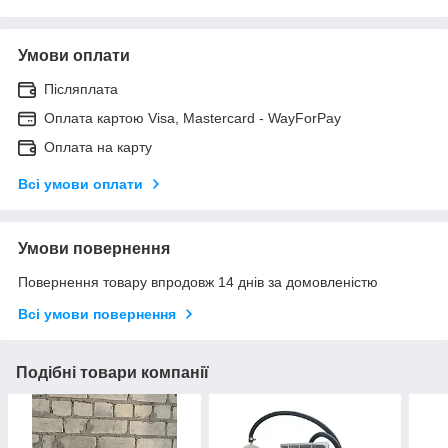
Умови оплати
Післяплата
Оплата картою Visa, Mastercard - WayForPay
Оплата на карту
Всі умови оплати
Умови повернення
Повернення товару впродовж 14 днів за домовленістю
Всі умови повернення
Подібні товари компанії