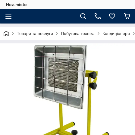
Hoz-misto
Товари та послуги
Побутова техніка
Кондиціонери