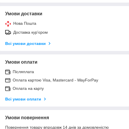
Умови доставки
Нова Пошта
Доставка кур'єром
Всі умови доставки
Умови оплати
Післяплата
Оплата картою Visa, Mastercard - WayForPay
Оплата на карту
Всі умови оплати
Умови повернення
Повернення товару впродовж 14 днів за домовленістю