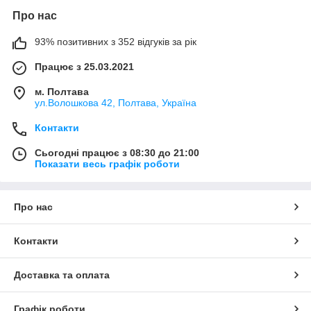
Про нас
93% позитивних з 352 відгуків за рік
Працює з 25.03.2021
м. Полтава
ул.Волошкова 42, Полтава, Україна
Контакти
Сьогодні працює з 08:30 до 21:00
Показати весь графік роботи
Про нас
Контакти
Доставка та оплата
Графік роботи