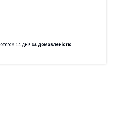
ротягом 14 днів
за домовленістю