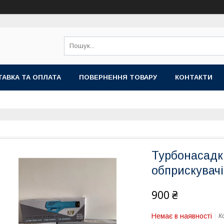
АВКА ТА ОПЛАТА
ПОВЕРНЕННЯ ТОВАРУ
КОНТАКТИ
Турбонасадк
обприскувач
900 ₴
Немає в наявності
К