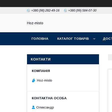
+380 (98) 282-49-16
+380 (99) 584-07-30
Hoz-misto
ГОЛОВНА
КАТАЛОГ ТОВАРІВ
ДОСТ
КОНТАКТИ
Hoz-misto
Олександр