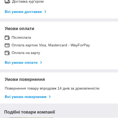
Доставка кур'єром
Всі умови доставки
Умови оплати
Післяплата
Оплата картою Visa, Mastercard - WayForPay
Оплата на карту
Всі умови оплати
Умови повернення
Повернення товару впродовж 14 днів за домовленістю
Всі умови повернення
Подібні товари компанії