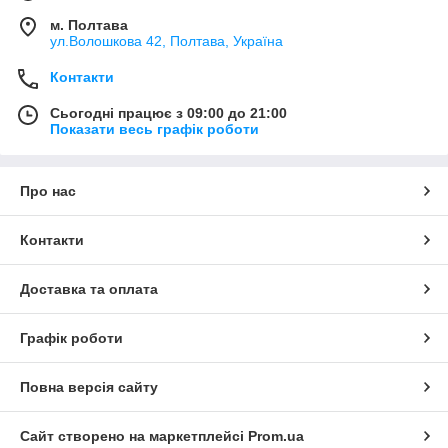
м. Полтава
ул.Волошкова 42, Полтава, Україна
Контакти
Сьогодні працює з 09:00 до 21:00
Показати весь графік роботи
Про нас
Контакти
Доставка та оплата
Графік роботи
Повна версія сайту
Сайт створено на маркетплейсі
Prom.ua