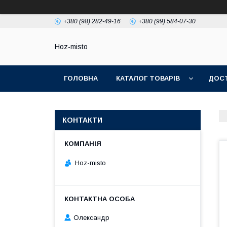
+380 (98) 282-49-16
+380 (99) 584-07-30
Hoz-misto
ГОЛОВНА
КАТАЛОГ ТОВАРІВ
ДОСТ
КОНТАКТИ
Hoz-misto
Олександр