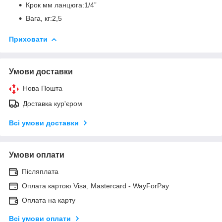
Крок мм ланцюга:1/4”
Вага, кг:2,5
Приховати
Умови доставки
Нова Пошта
Доставка кур'єром
Всі умови доставки
Умови оплати
Післяплата
Оплата картою Visa, Mastercard - WayForPay
Оплата на карту
Всі умови оплати