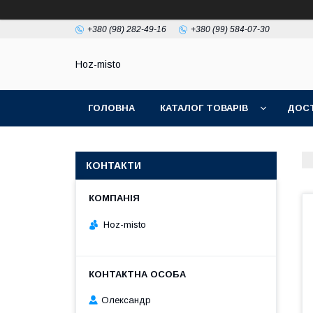
+380 (98) 282-49-16
+380 (99) 584-07-30
Hoz-misto
ГОЛОВНА
КАТАЛОГ ТОВАРІВ
ДОСТ
КОНТАКТИ
Hoz-misto
Олександр