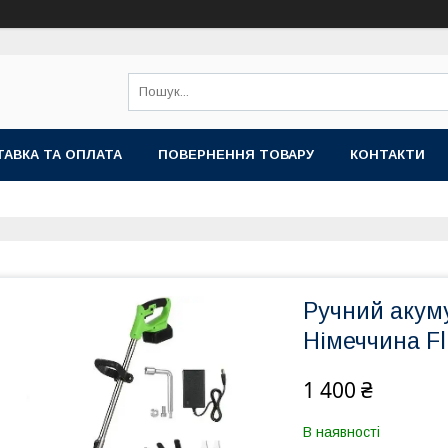
АВКА ТА ОПЛАТА
ПОВЕРНЕННЯ ТОВАРУ
КОНТАКТИ
Ручний акум
Німеччина Fl
1 400 ₴
В наявності