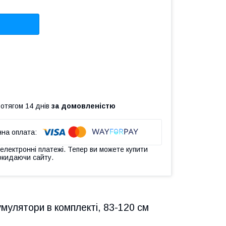
ротягом 14 днів
за домовленістю
 електронні платежі. Тепер ви можете купити
окидаючи сайту.
мулятори в комплекті, 83-120 см