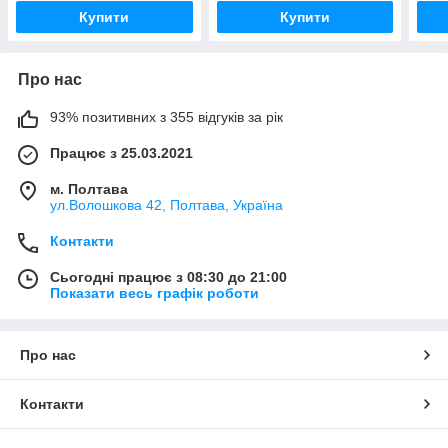
Купити
Купити
Про нас
93% позитивних з 355 відгуків за рік
Працює з 25.03.2021
м. Полтава
ул.Волошкова 42, Полтава, Україна
Контакти
Сьогодні працює з 08:30 до 21:00
Показати весь графік роботи
Про нас
Контакти