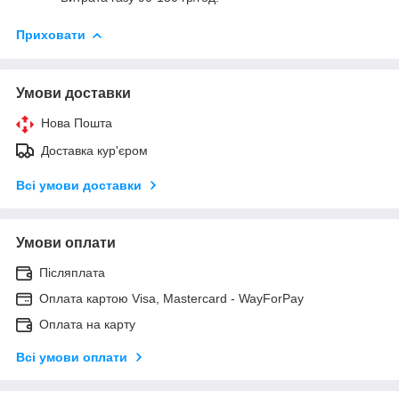
Приховати
Умови доставки
Нова Пошта
Доставка кур'єром
Всі умови доставки
Умови оплати
Післяплата
Оплата картою Visa, Mastercard - WayForPay
Оплата на карту
Всі умови оплати