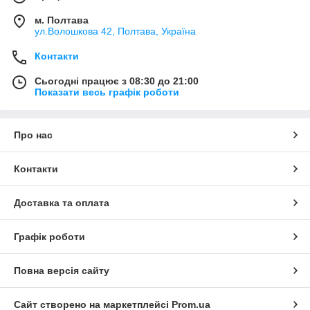
м. Полтава
ул.Волошкова 42, Полтава, Україна
Контакти
Сьогодні працює з 08:30 до 21:00
Показати весь графік роботи
Про нас
Контакти
Доставка та оплата
Графік роботи
Повна версія сайту
Сайт створено на маркетплейсі
Prom.ua