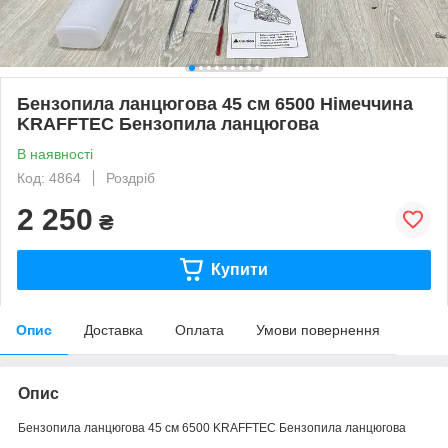
Бензопила ланцюгова 45 см 6500 Німеччина
KRAFFTEC Бензопила ланцюгова
В наявності
Код: 4864
Роздріб
2 250
₴
Купити
Опис
Доставка
Оплата
Умови повернення
Опис
Бензопила ланцюгова 45 см 6500 KRAFFTEC Бензопила ланцюгова