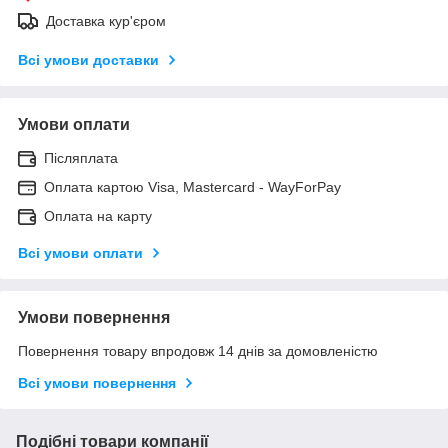
Доставка кур'єром
Всі умови доставки
Умови оплати
Післяплата
Оплата картою Visa, Mastercard - WayForPay
Оплата на карту
Всі умови оплати
Умови повернення
Повернення товару впродовж 14 днів за домовленістю
Всі умови повернення
Подібні товари компанії