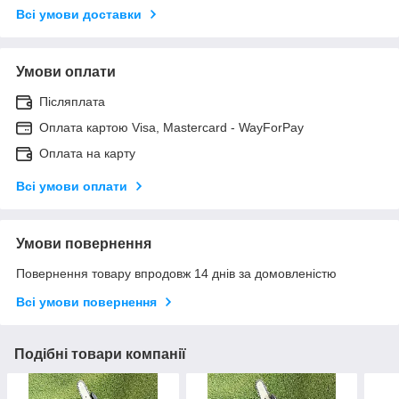
Всі умови доставки
Умови оплати
Післяплата
Оплата картою Visa, Mastercard - WayForPay
Оплата на карту
Всі умови оплати
Умови повернення
Повернення товару впродовж 14 днів за домовленістю
Всі умови повернення
Подібні товари компанії