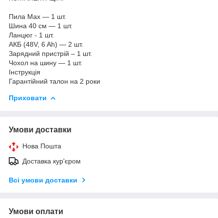
Пила Max — 1 шт.
Шина 40 см — 1 шт.
Ланцюг - 1 шт.
АКБ (48V, 6 Ah) — 2 шт.
Зарядний пристрій – 1 шт.
Чохол на шину — 1 шт.
Інструкція
Гарантійний талон на 2 роки
Приховати
Умови доставки
Нова Пошта
Доставка кур'єром
Всі умови доставки
Умови оплати