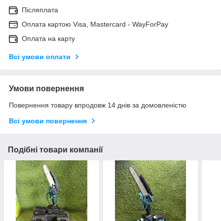
Післяплата
Оплата картою Visa, Mastercard - WayForPay
Оплата на карту
Всі умови оплати
Умови повернення
Повернення товару впродовж 14 днів за домовленістю
Всі умови повернення
Подібні товари компанії