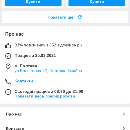
Купити
Купити
Показати ще
Про нас
93% позитивних з 353 відгуків за рік
Працює з 25.03.2021
м. Полтава
ул.Волошкова 42, Полтава, Україна
Контакти
Сьогодні працює з 08:30 до 21:00
Показати весь графік роботи
Про нас
Контакти