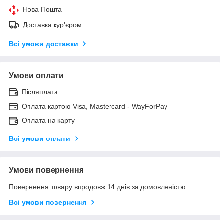
Нова Пошта
Доставка кур'єром
Всі умови доставки
Умови оплати
Післяплата
Оплата картою Visa, Mastercard - WayForPay
Оплата на карту
Всі умови оплати
Умови повернення
Повернення товару впродовж 14 днів за домовленістю
Всі умови повернення