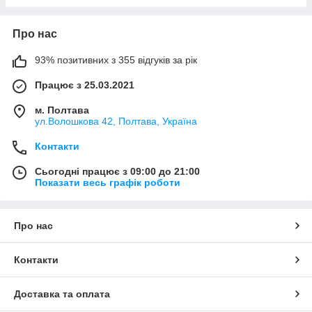
Про нас
93% позитивних з 355 відгуків за рік
Працює з 25.03.2021
м. Полтава
ул.Волошкова 42, Полтава, Україна
Контакти
Сьогодні працює з 09:00 до 21:00
Показати весь графік роботи
Про нас
Контакти
Доставка та оплата