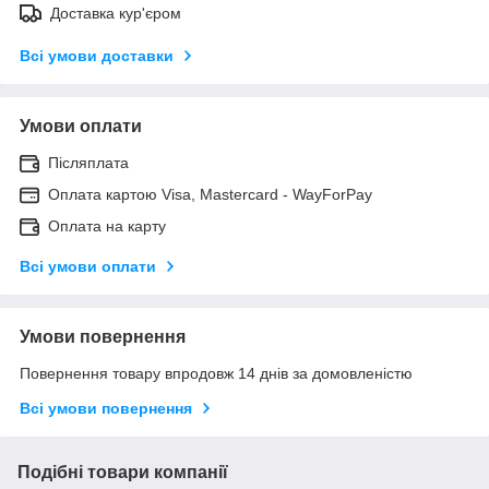
Доставка кур'єром
Всі умови доставки
Умови оплати
Післяплата
Оплата картою Visa, Mastercard - WayForPay
Оплата на карту
Всі умови оплати
Умови повернення
Повернення товару впродовж 14 днів за домовленістю
Всі умови повернення
Подібні товари компанії