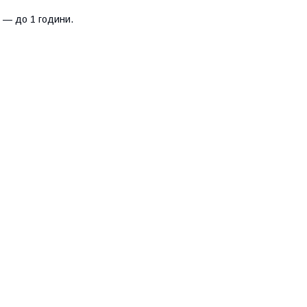
я — до 1 години.