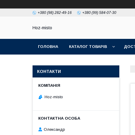
+380 (98) 282-49-16
+380 (99) 584-07-30
Hoz-misto
ГОЛОВНА
КАТАЛОГ ТОВАРІВ
ДОСТ
КОНТАКТИ
Hoz-misto
Олександр