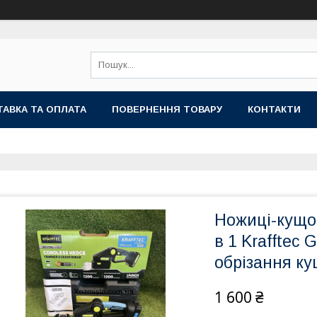
АВКА ТА ОПЛАТА
ПОВЕРНЕННЯ ТОВАРУ
КОНТАКТИ
Ножиці-кущо
в 1 Krafftec
обрізання ку
1 600 ₴