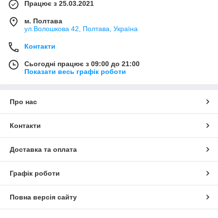
Працює з 25.03.2021
м. Полтава
ул.Волошкова 42, Полтава, Україна
Контакти
Сьогодні працює з 09:00 до 21:00
Показати весь графік роботи
Про нас
Контакти
Доставка та оплата
Графік роботи
Повна версія сайту