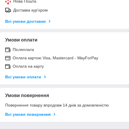
Нова Пошта
Доставка кур'єром
Всі умови доставки
Умови оплати
Післяплата
Оплата картою Visa, Mastercard - WayForPay
Оплата на карту
Всі умови оплати
Умови повернення
Повернення товару впродовж 14 днів за домовленістю
Всі умови повернення