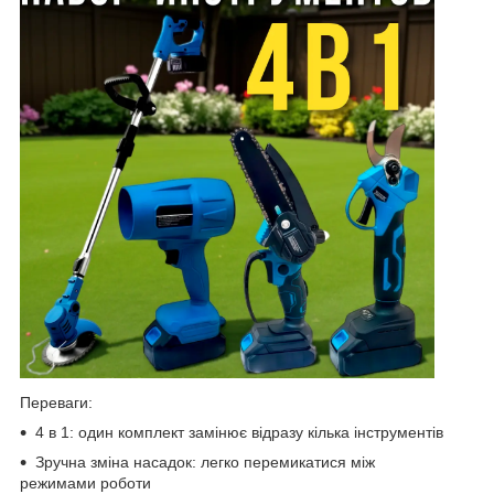
Переваги:
4 в 1:
один комплект замінює відразу кілька інструментів
Зручна зміна насадок:
легко перемикатися між
режимами роботи