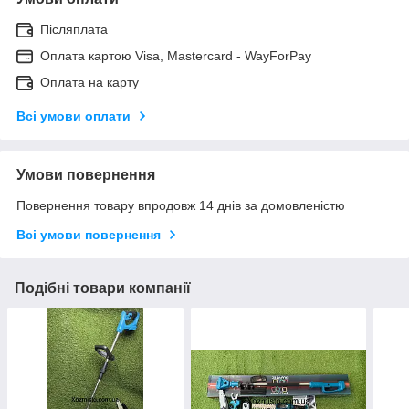
Післяплата
Оплата картою Visa, Mastercard - WayForPay
Оплата на карту
Всі умови оплати
Умови повернення
Повернення товару впродовж 14 днів за домовленістю
Всі умови повернення
Подібні товари компанії