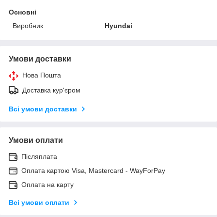
Основні
Виробник
Hyundai
Умови доставки
Нова Пошта
Доставка кур'єром
Всі умови доставки
Умови оплати
Післяплата
Оплата картою Visa, Mastercard - WayForPay
Оплата на карту
Всі умови оплати