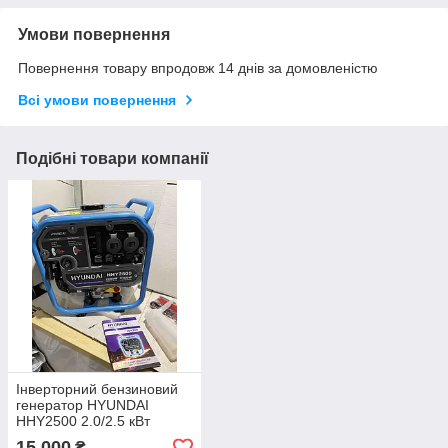
Умови повернення
Повернення товару впродовж 14 днів за домовленістю
Всі умови повернення
Подібні товари компанії
Інверторний бензиновий
генератор HYUNDAI
HHY2500 2.0/2.5 кВт
15 000
₴