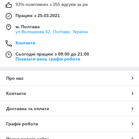
93% позитивних з 355 відгуків за рік
Працює з 25.03.2021
м. Полтава
ул.Волошкова 42, Полтава, Україна
Контакти
Сьогодні працює з 09:00 до 21:00
Показати весь графік роботи
Про нас
Контакти
Доставка та оплата
Графік роботи