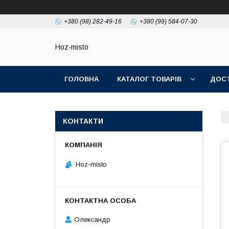
+380 (98) 282-49-16
+380 (99) 584-07-30
Hoz-misto
ГОЛОВНА
КАТАЛОГ ТОВАРІВ
ДОСТ
КОНТАКТИ
Hoz-misto
Олександр