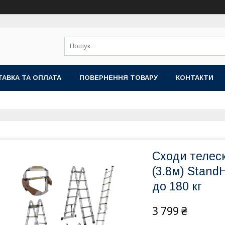
АВКА ТА ОПЛАТА
ПОВЕРНЕННЯ ТОВАРУ
КОНТАКТИ
Сходи телеск
(3.8м) Stand
до 180 кг
3 799 ₴