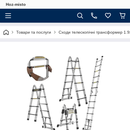
Hoz-misto
Товари та послуги
Сходи телескопічні трансформер 1.9х