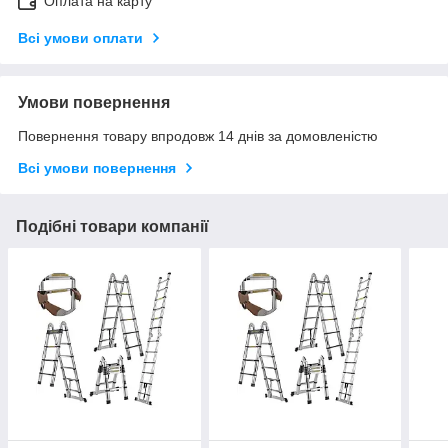
Оплата на карту
Всі умови оплати
Умови повернення
Повернення товару впродовж 14 днів за домовленістю
Всі умови повернення
Подібні товари компанії