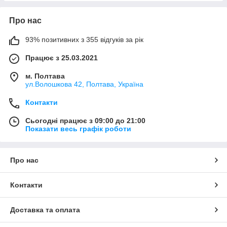
Про нас
93% позитивних з 355 відгуків за рік
Працює з 25.03.2021
м. Полтава
ул.Волошкова 42, Полтава, Україна
Контакти
Сьогодні працює з 09:00 до 21:00
Показати весь графік роботи
Про нас
Контакти
Доставка та оплата