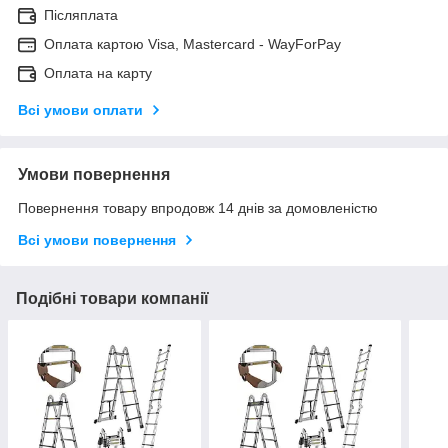
Післяплата
Оплата картою Visa, Mastercard - WayForPay
Оплата на карту
Всі умови оплати
Умови повернення
Повернення товару впродовж 14 днів за домовленістю
Всі умови повернення
Подібні товари компанії