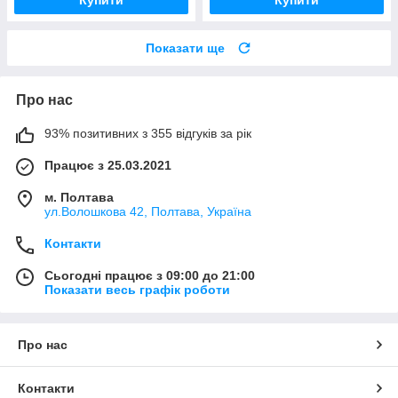
Купити
Купити
Показати ще
Про нас
93% позитивних з 355 відгуків за рік
Працює з 25.03.2021
м. Полтава
ул.Волошкова 42, Полтава, Україна
Контакти
Сьогодні працює з 09:00 до 21:00
Показати весь графік роботи
Про нас
Контакти