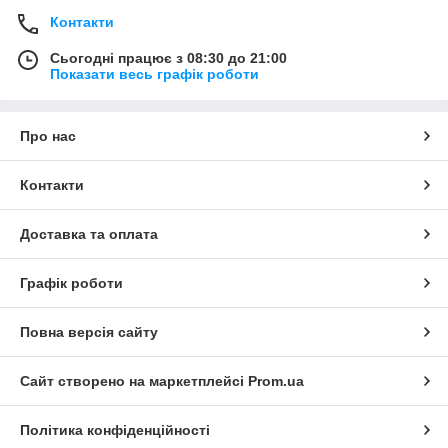
Контакти
Сьогодні працює з 08:30 до 21:00
Показати весь графік роботи
Про нас
Контакти
Доставка та оплата
Графік роботи
Повна версія сайту
Сайт створено на маркетплейсі
Prom.ua
Політика конфіденційності