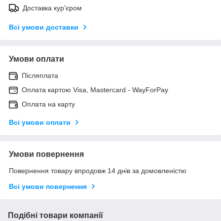
Доставка кур'єром
Всі умови доставки
Умови оплати
Післяплата
Оплата картою Visa, Mastercard - WayForPay
Оплата на карту
Всі умови оплати
Умови повернення
Повернення товару впродовж 14 днів за домовленістю
Всі умови повернення
Подібні товари компанії