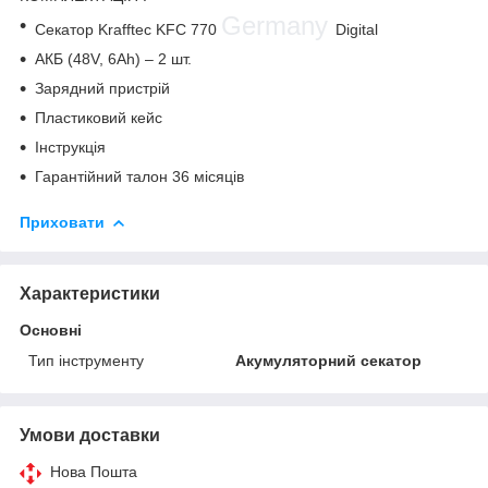
Germany
Секатор Krafftec KFC 770
Digital
АКБ (48V, 6Ah) – 2 шт.
Зарядний пристрій
Пластиковий кейс
Інструкція
Гарантійний талон 36 місяців
Приховати
Характеристики
Основні
Тип інструменту
Акумуляторний секатор
Умови доставки
Нова Пошта