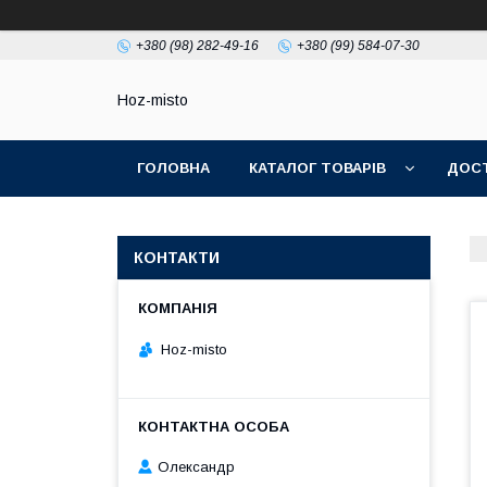
+380 (98) 282-49-16
+380 (99) 584-07-30
Hoz-misto
ГОЛОВНА
КАТАЛОГ ТОВАРІВ
ДОСТ
КОНТАКТИ
Hoz-misto
Олександр