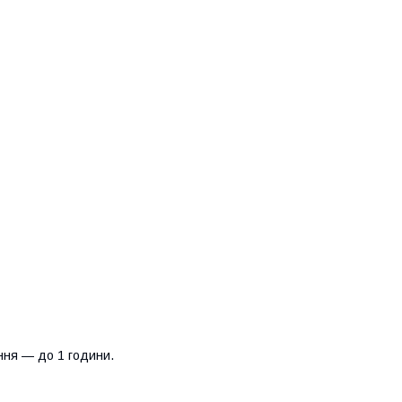
ння — до 1 години.