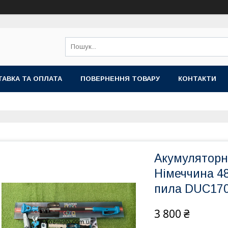
АВКА ТА ОПЛАТА
ПОВЕРНЕННЯ ТОВАРУ
КОНТАКТИ
Акумуляторни
Німеччина 4
пила DUC170Z
3 800 ₴