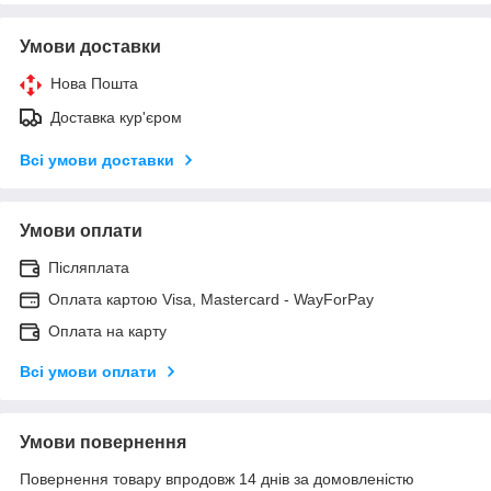
Умови доставки
Нова Пошта
Доставка кур'єром
Всі умови доставки
Умови оплати
Післяплата
Оплата картою Visa, Mastercard - WayForPay
Оплата на карту
Всі умови оплати
Умови повернення
Повернення товару впродовж 14 днів за домовленістю