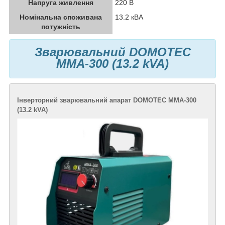
Напруга живлення
220 В
Номінальна споживана
13.2 кВА
потужність
Зварювальний DOMOTEC
MMA-300 (13.2 kVA)
Інверторний зварювальний апарат DOMOTEC MMA-300
(13.2 kVA)