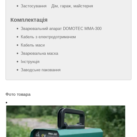
Застосування Дім, гараж, майстерня
Комплектація
Зварювальний апарат DOMOTEC MMA-300
Кабель з електродотримачем
Кабель маси
Зварювальна маска
Інструкція
Заводське паковання
Фото товара