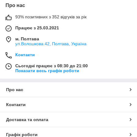
Про нас
93% позитивних з 352 відгуків за рік
Працює з 25.03.2021
м. Полтава
ул.Волошкова 42, Полтава, Україна
Контакти
Сьогодні працює з 08:30 до 21:00
Показати весь графік роботи
Про нас
Контакти
Доставка та оплата
Графік роботи