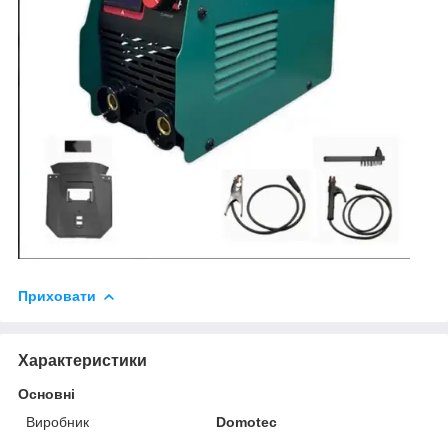
Приховати
Характеристики
Основні
Виробник
Domotec