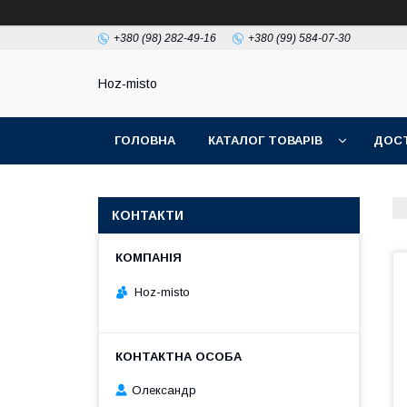
+380 (98) 282-49-16
+380 (99) 584-07-30
Hoz-misto
ГОЛОВНА
КАТАЛОГ ТОВАРІВ
ДОСТ
КОНТАКТИ
Hoz-misto
Олександр