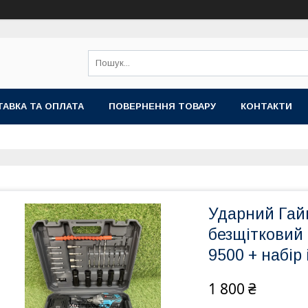
АВКА ТА ОПЛАТА
ПОВЕРНЕННЯ ТОВАРУ
КОНТАКТИ
Ударний Гай
безщітковий
9500 + набір 
1 800 ₴