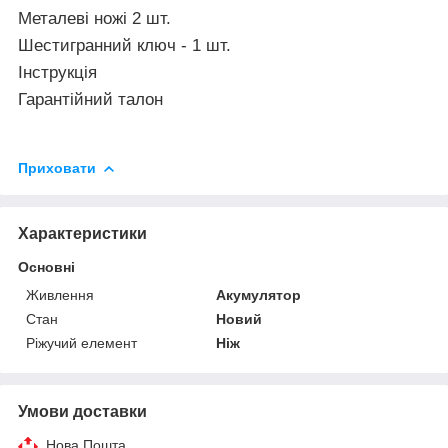
Металеві ножі 2 шт.
Шестигранний ключ - 1 шт.
Інструкція
Гарантійний талон
Приховати
Характеристики
Основні
Живлення
Акумулятор
Стан
Новий
Ріжучий елемент
Ніж
Умови доставки
Нова Пошта