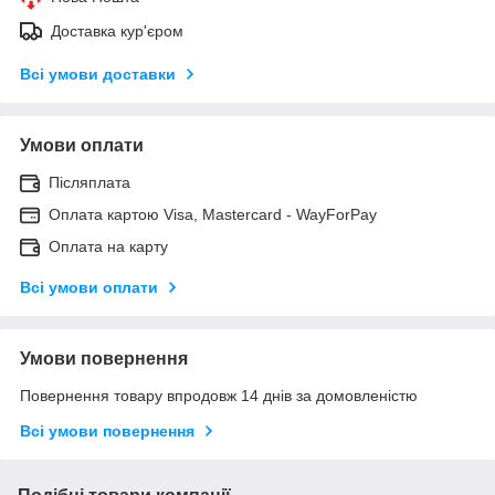
Доставка кур'єром
Всі умови доставки
Умови оплати
Післяплата
Оплата картою Visa, Mastercard - WayForPay
Оплата на карту
Всі умови оплати
Умови повернення
Повернення товару впродовж 14 днів за домовленістю
Всі умови повернення