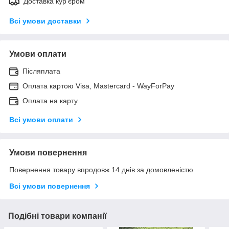
Доставка кур'єром
Всі умови доставки
Умови оплати
Післяплата
Оплата картою Visa, Mastercard - WayForPay
Оплата на карту
Всі умови оплати
Умови повернення
Повернення товару впродовж 14 днів за домовленістю
Всі умови повернення
Подібні товари компанії