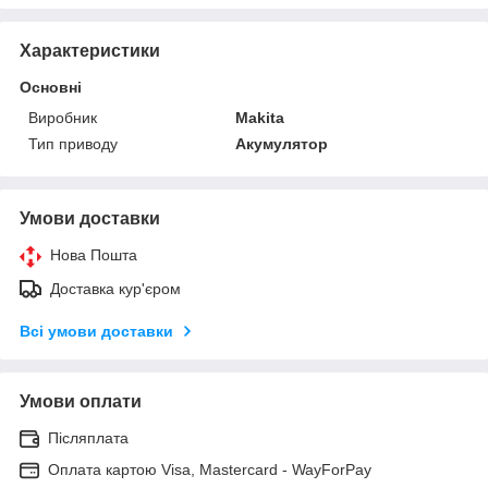
Характеристики
Основні
Виробник
Makita
Тип приводу
Акумулятор
Умови доставки
Нова Пошта
Доставка кур'єром
Всі умови доставки
Умови оплати
Післяплата
Оплата картою Visa, Mastercard - WayForPay