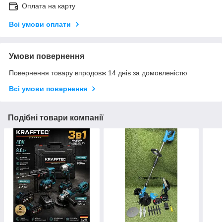
Оплата на карту
Всі умови оплати
Умови повернення
Повернення товару впродовж 14 днів за домовленістю
Всі умови повернення
Подібні товари компанії