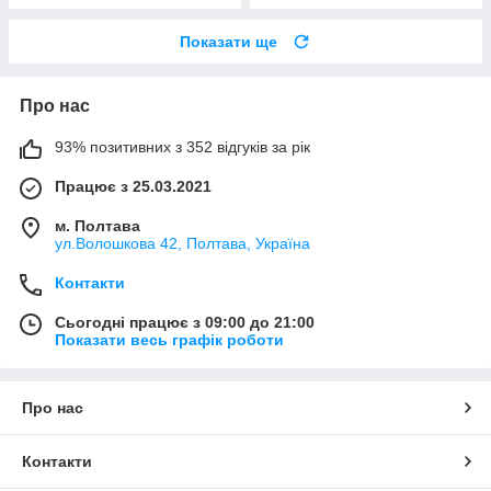
Показати ще
Про нас
93% позитивних з 352 відгуків за рік
Працює з 25.03.2021
м. Полтава
ул.Волошкова 42, Полтава, Україна
Контакти
Сьогодні працює з 09:00 до 21:00
Показати весь графік роботи
Про нас
Контакти