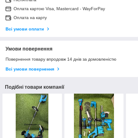
Оплата картою Visa, Mastercard - WayForPay
Оплата на карту
Всі умови оплати
Умови повернення
Повернення товару впродовж 14 днів за домовленістю
Всі умови повернення
Подібні товари компанії