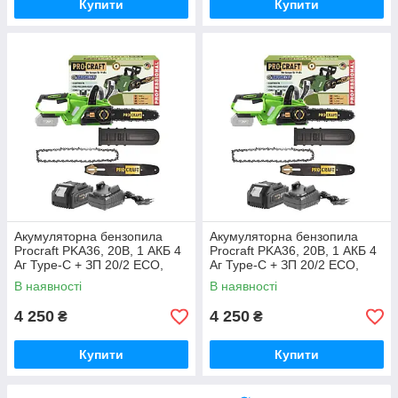
Купити
Купити
Акумуляторна бензопила
Акумуляторна бензопила
Procraft PKA36, 20В, 1 АКБ 4
Procraft PKA36, 20В, 1 АКБ 4
Аг Type-C + ЗП 20/2 ECO,
Аг Type-C + ЗП 20/2 ECO,
шина 250 мм Німеччина
шина 250 мм Німеччина
В наявності
В наявності
4 250
4 250
₴
₴
Купити
Купити