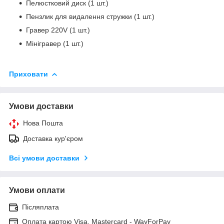
Пелюстковий диск (1 шт.)
Пензлик для видалення стружки (1 шт.)
Гравер 220V (1 шт.)
Мінігравер (1 шт.)
Приховати
Умови доставки
Нова Пошта
Доставка кур'єром
Всі умови доставки
Умови оплати
Післяплата
Оплата картою Visa, Mastercard - WayForPay