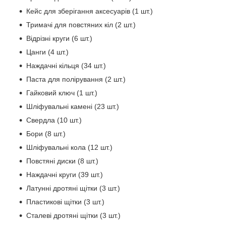
Кейс для зберігання аксесуарів (1 шт.)
Тримачі для повстяних кіл (2 шт.)
Відрізні круги (6 шт.)
Цанги (4 шт.)
Наждачні кільця (34 шт.)
Паста для полірування (2 шт.)
Гайковий ключ (1 шт.)
Шліфувальні камені (23 шт.)
Свердла (10 шт.)
Бори (8 шт.)
Шліфувальні кола (12 шт.)
Повстяні диски (8 шт.)
Наждачні круги (39 шт.)
Латунні дротяні щітки (3 шт.)
Пластикові щітки (3 шт.)
Сталеві дротяні щітки (3 шт.)