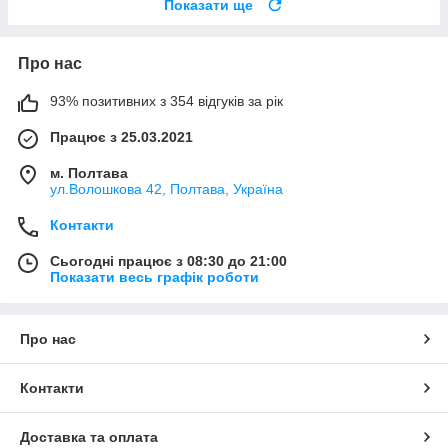
Показати ще
Про нас
93% позитивних з 354 відгуків за рік
Працює з 25.03.2021
м. Полтава
ул.Волошкова 42, Полтава, Україна
Контакти
Сьогодні працює з 08:30 до 21:00
Показати весь графік роботи
Про нас
Контакти
Доставка та оплата