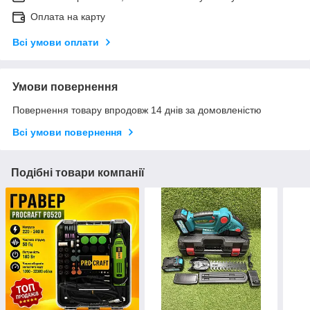
Оплата на карту
Всі умови оплати
Умови повернення
Повернення товару впродовж 14 днів за домовленістю
Всі умови повернення
Подібні товари компанії