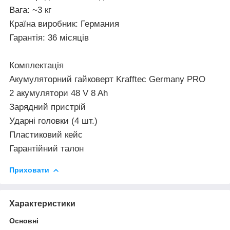
Вага:
~3 кг
Країна виробник:
Германия
Гарантія:
36 місяців
Комплектація
Акумуляторний гайковерт
Krafftec Germany PRO
2 акумулятори 48 V 8 Ah
Зарядний пристрій
Ударні головки (4 шт.)
Пластиковий кейс
Гарантійний талон
Приховати
Характеристики
Основні