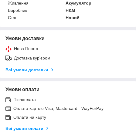
Живлення
Акумулятор
Виробник
H&M
Стан
Новий
Умови доставки
Нова Пошта
Доставка кур'єром
Всі умови доставки
Умови оплати
Післяплата
Оплата картою Visa, Mastercard - WayForPay
Оплата на карту
Всі умови оплати