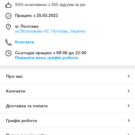
93% позитивних з 355 відгуків за рік
Працює з 25.03.2021
м. Полтава
ул.Волошкова 42, Полтава, Україна
Контакти
Сьогодні працює з 09:00 до 21:00
Показати весь графік роботи
Про нас
Контакти
Доставка та оплата
Графік роботи