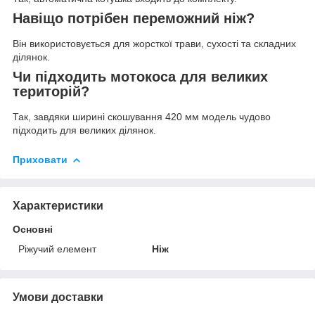
Навіщо потрібен переможний ніж?
Він використовується для жорсткої трави, сухості та складних
ділянок.
Чи підходить мотокоса для великих
територій?
Так, завдяки ширині скошування 420 мм модель чудово
підходить для великих ділянок.
Приховати
Характеристики
Основні
Ріжучий елемент
Ніж
Умови доставки