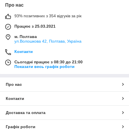
Про нас
93% позитивних з 354 відгуків за рік
Працює з 25.03.2021
м. Полтава
ул.Волошкова 42, Полтава, Україна
Контакти
Сьогодні працює з 08:30 до 21:00
Показати весь графік роботи
Про нас
Контакти
Доставка та оплата
Графік роботи