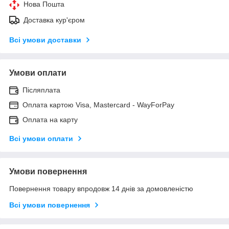
Нова Пошта
Доставка кур'єром
Всі умови доставки
Умови оплати
Післяплата
Оплата картою Visa, Mastercard - WayForPay
Оплата на карту
Всі умови оплати
Умови повернення
Повернення товару впродовж 14 днів за домовленістю
Всі умови повернення