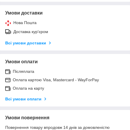
Умови доставки
Нова Пошта
Доставка кур'єром
Всі умови доставки
Умови оплати
Післяплата
Оплата картою Visa, Mastercard - WayForPay
Оплата на карту
Всі умови оплати
Умови повернення
Повернення товару впродовж 14 днів за домовленістю