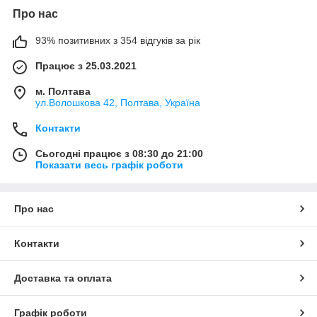
Про нас
93% позитивних з 354 відгуків за рік
Працює з 25.03.2021
м. Полтава
ул.Волошкова 42, Полтава, Україна
Контакти
Сьогодні працює з 08:30 до 21:00
Показати весь графік роботи
Про нас
Контакти
Доставка та оплата
Графік роботи