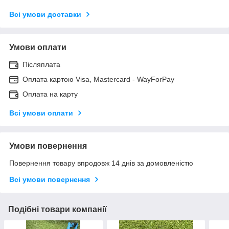
Всі умови доставки
Умови оплати
Післяплата
Оплата картою Visa, Mastercard - WayForPay
Оплата на карту
Всі умови оплати
Умови повернення
Повернення товару впродовж 14 днів за домовленістю
Всі умови повернення
Подібні товари компанії