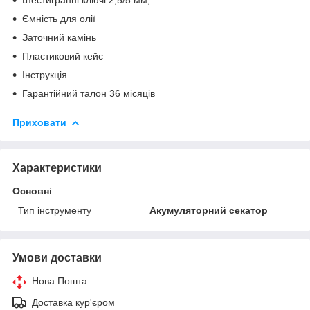
Ємність для олії
Заточний камінь
Пластиковий кейс
Інструкція
Гарантійний талон 36 місяців
Приховати
Характеристики
Основні
Тип інструменту
Акумуляторний секатор
Умови доставки
Нова Пошта
Доставка кур'єром