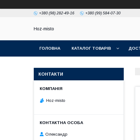
+380 (98) 282-49-16
+380 (99) 584-07-30
Hoz-misto
ГОЛОВНА
КАТАЛОГ ТОВАРІВ
ДОСТ
КОНТАКТИ
Hoz-misto
Олександр