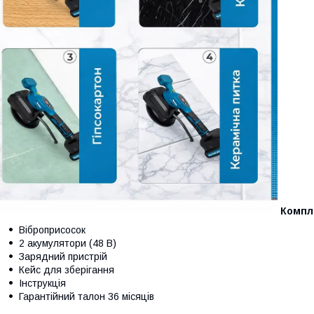
Компл
Віброприсосок
2 акумулятори (48 В)
Зарядний пристрій
Кейс для зберігання
Інструкція
Гарантійний талон 36 місяців