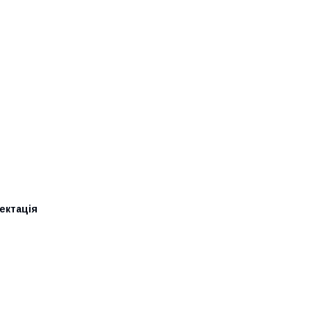
ектація