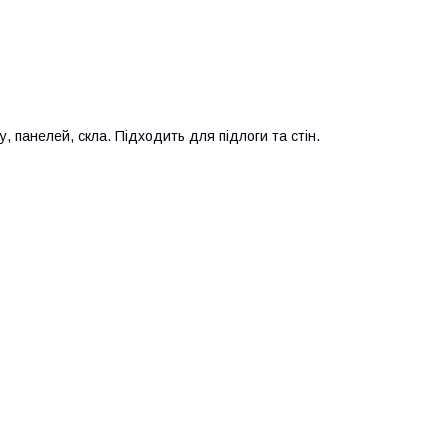
, панелей, скла. Підходить для підлоги та стін.