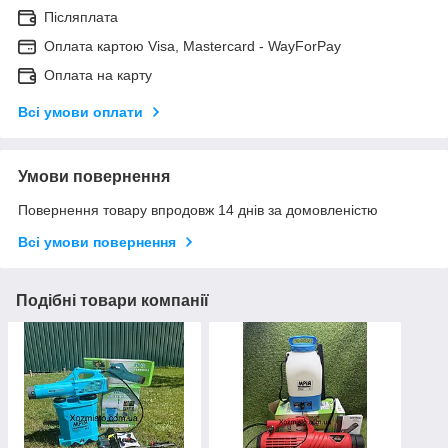
Післяплата
Оплата картою Visa, Mastercard - WayForPay
Оплата на карту
Всі умови оплати
Умови повернення
Повернення товару впродовж 14 днів за домовленістю
Всі умови повернення
Подібні товари компанії