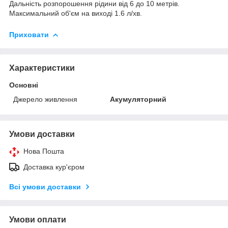
Дальність розпорошення рідини від 6 до 10 метрів.
Максимальний об'єм на виході 1.6 л/хв.
Приховати
Характеристики
Основні
Джерело живлення
Акумуляторний
Умови доставки
Нова Пошта
Доставка кур'єром
Всі умови доставки
Умови оплати