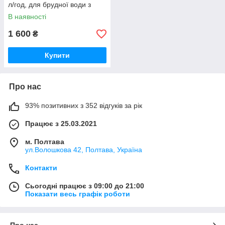
л/год, для брудної води з
частками до 35 мм
В наявності
1 600
₴
Купити
Про нас
93% позитивних з 352 відгуків за рік
Працює з 25.03.2021
м. Полтава
ул.Волошкова 42, Полтава, Україна
Контакти
Сьогодні працює з 09:00 до 21:00
Показати весь графік роботи